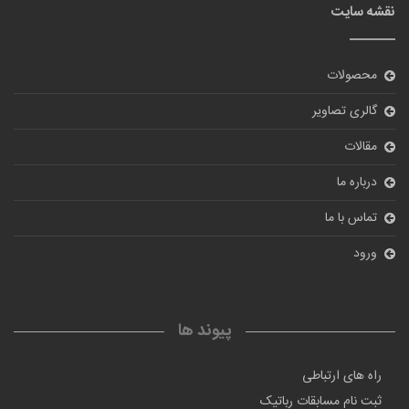
نقشه سایت
محصولات
گالری تصاویر
مقالات
درباره ما
تماس با ما
ورود
پیوند ها
راه های ارتباطی
ثبت نام مسابقات رباتیک