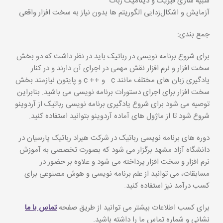
شبیه‌ سازی فیزیک و دینامیک ربات
آزمایش و اشکال‌زدایی الگوریتم‌ ها بدون نیاز به سخت‌ افزار واقعی
جمع بندی:
برای شروع برنامه نویسی در رباتیک باید در نظر داشت که دو بخش
سخت افزار و نرم افزار نقش مهمی در اجرای آن دارند و در کنار
یادگیری زبان های مختلف مانند
c
و ++ c و پایتون نیازمند بخش
سخت افزار برای اجرای دستورات برنامه نویسی می باشید. بنابراین
توصیه می شود برای شروع یادگیری برنامه نویسی رباتیک از آردوینو
شروع شود تا از ماژول های آماده آردوینو بتوانید استفاده کنید.
دوره های برنامه نویسی رباتیک در شرکت هیراد رباتیک پارسیان در
دانشگاه آزاد مشهد برگزار می شود که بصورت تخصصی به آموزش
نرم افزار و سخت افزار پرداخته می شود و علاوه بر حضور در
مسابقات، می توانید از علم برنامه نویسی و هوش مصنوعی برای
کسب درآمد نیز استفاده کنید.
برای کسب اطلاعات بیشتر می توانید از طریق صفحه
تماس با ما
نشانی و شماره تماس ما را داشته باشید.