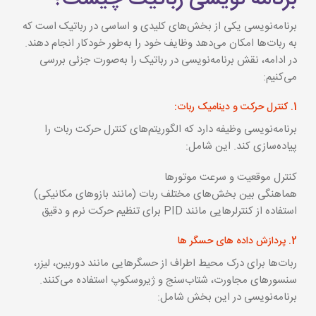
برنامه‌نویسی یکی از بخش‌های کلیدی و اساسی در رباتیک است که
به ربات‌ها امکان می‌دهد وظایف خود را به‌طور خودکار انجام دهند.
در ادامه، نقش برنامه‌نویسی در رباتیک را به‌صورت جزئی بررسی
می‌کنیم
:
1. کنترل حرکت و دینامیک ربات:
برنامه‌نویسی وظیفه دارد که الگوریتم‌های کنترل حرکت ربات را
پیاده‌سازی کند. این شامل:
کنترل موقعیت و سرعت موتورها
هماهنگی بین بخش‌های مختلف ربات (مانند بازوهای مکانیکی)
استفاده از کنترلرهایی مانند PID برای تنظیم حرکت نرم و دقیق
2. پردازش داده های حسگر ها
ربات‌ها برای درک محیط اطراف از حسگرهایی مانند دوربین، لیزر،
سنسورهای مجاورت، شتاب‌سنج و ژیروسکوپ استفاده می‌کنند.
برنامه‌نویسی در این بخش شامل: