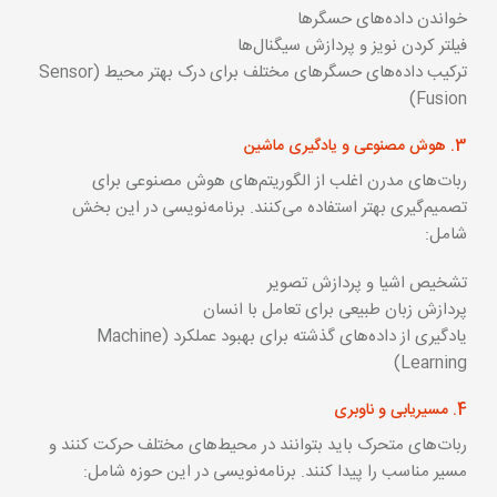
خواندن داده‌های حسگرها
فیلتر کردن نویز و پردازش سیگنال‌ها
ترکیب داده‌های حسگرهای مختلف برای درک بهتر محیط (Sensor
Fusion)
3. هوش مصنوعی و یادگیری ماشین
ربات‌های مدرن اغلب از الگوریتم‌های هوش مصنوعی برای
تصمیم‌گیری بهتر استفاده می‌کنند. برنامه‌نویسی در این بخش
شامل:
تشخیص اشیا و پردازش تصویر
پردازش زبان طبیعی برای تعامل با انسان
یادگیری از داده‌های گذشته برای بهبود عملکرد (Machine
Learning)
4. مسیریابی و ناوبری
ربات‌های متحرک باید بتوانند در محیط‌های مختلف حرکت کنند و
مسیر مناسب را پیدا کنند. برنامه‌نویسی در این حوزه شامل: