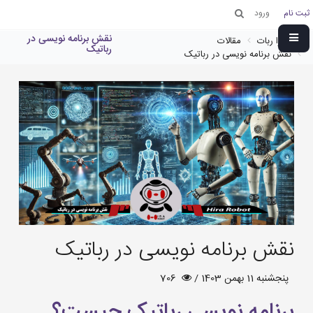
ثبت نام
ورود
نقش برنامه نویسی در
هیرا ربات
مقالات
رباتیک
نقش برنامه نویسی در رباتیک
نقش برنامه نویسی در رباتیک
پنجشنبه 11 بهمن 1403 /
706
برنامه نویسی رباتیک چیست؟