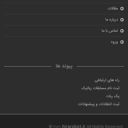
مقالات
درباره ما
تماس با ما
ورود
پیوند ها
راه های ارتباطی
ثبت نام مسابقات رباتیک
پک ربات
ثبت انتقادات و پیشنهادات
© 2020
hirarobot.ir
All Rights Reserved.