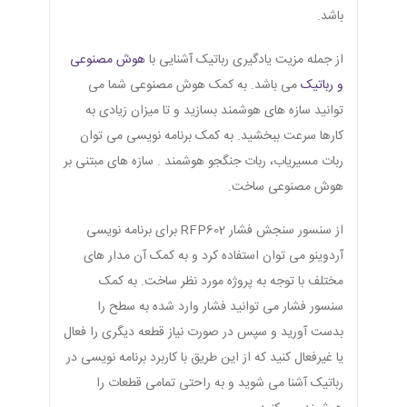
باشد.
از جمله مزیت یادگیری رباتیک آشنایی با
هوش مصنوعی
و رباتیک
می باشد. به کمک هوش مصنوعی شما می
توانید سازه های هوشمند بسازید و تا میزان زیادی به
کارها سرعت ببخشید. به کمک برنامه نویسی می توان
ربات مسیریاب، ربات جنگجو هوشمند . سازه های مبتنی بر
هوش مصنوعی ساخت.
از سنسور سنجش فشار RFP602 برای برنامه نویسی
آردوینو می توان استفاده کرد و به کمک آن مدار های
مختلف با توجه به پروژه مورد نظر ساخت. به کمک
سنسور فشار می توانید فشار وارد شده به سطح را
بدست آورید و سپس در صورت نیاز قطعه دیگری را فعال
یا غیرفعال کنید که از این طریق با کاربرد برنامه نویسی در
رباتیک آشنا می شوید و به راحتی تمامی قطعات را