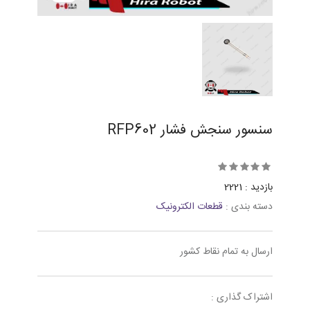
سنسور سنجش فشار RFP602
بازدید : 2221
دسته بندی :
قطعات الکترونیک
ارسال به تمام نقاط کشور
اشتراک گذاری :