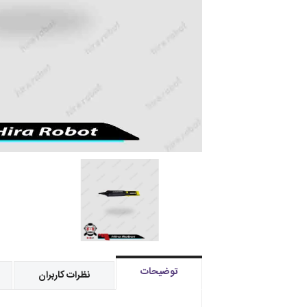
توضیحات
نظرات کاربران