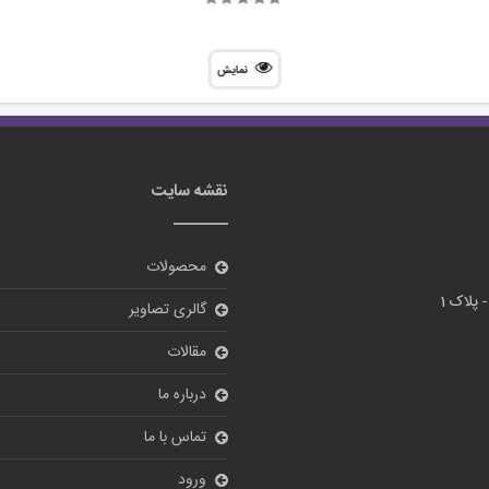
نمایش
نقشه سایت
محصولات
گالری تصاویر
مقالات
درباره ما
تماس با ما
ورود