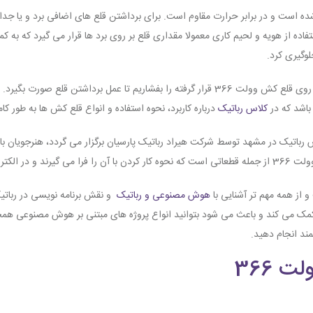
جلوگیری کرد.
برای برداشتن قطع از روی برد باید شستی که بر روی قلع كش وولت 366 قرار گرفته را بفشاریم تا
باشد که در
کلاس رباتیک
درباره کاربرد، نحوه استفاده و انواع قلع کش ها به طور
 رباتیک در مشهد توسط شرکت هیراد رباتیک پارسیان برگزار می گردد، هنرجویان با 
استفاده می کنند.
 از همه مهم تر آشنایی با
هوش مصنوعی و رباتیک
و نقش برنامه نویسی در ربا
مک می کند و باعث می شود بتوانید انواع پروژه های مبتنی بر هوش مصنوعی هم
ند انجام دهید.
 366