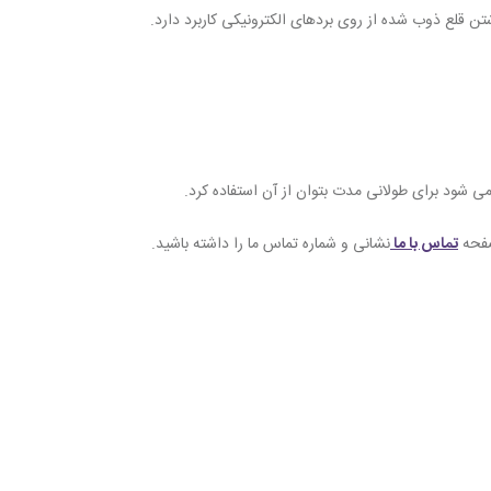
ن قلع ذوب شده از روی بردهای الکترونیکی کاربرد دارد.
صفحه
تماس با ما
نشانی و شماره تماس ما را داشته باشید.