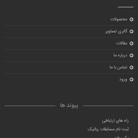
محصولات
گالری تصاویر
مقالات
درباره ما
تماس با ما
ورود
پیوند ها
راه های ارتباطی
ثبت نام مسابقات رباتیک