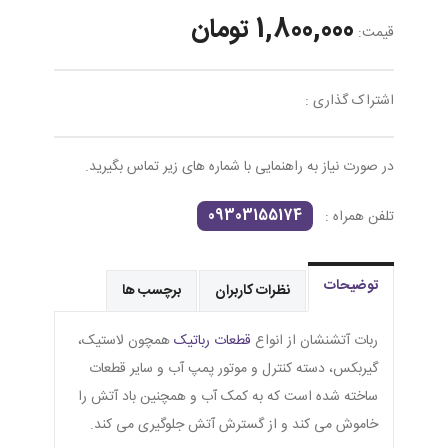
1,800,000 تومان
قیمت:
اشتراک گذاری :
در صورت نیاز به راهنمایی با شماره های زیر تماس بگیرید.
09303155174
تلفن همراه :
توضیحات
نظرات کاربران
برچسب ها
ربات آتشنشان از انواع
قطعات رباتیک
همچون لاستیک،
گیربکس، دسته کنترل و موتور پمپ آب و سایر قطعات
ساخته شده است که به کمک آب و همچنین باد آتش را
خاموش می کند و از گسترش آتش جلوگیری می کند.