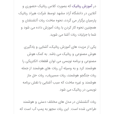
در
آموزش رباتیک
که بصورت کلاس رباتیک حضوری و
آنلاین در دانشگاه آزاد مشهد توسط شرکت هیراد رباتیک
پارسیان برگزار می گردد، نحوه ساخت ربات آتشنشان و
همچنین نحوه کار کردن با ربات آموزش داده می شود و
شما با جزئیات ربات آشنا می شوید.
یکی از مزیت های آموزش رباتیک، آشنایی و یادگیری
هوش مصنوعی و رباتیک می باشد. به کمک هوش
مصنوعی و برنامه نویسی می توان قطعات الکتریکی را
هوشمند کرد و به وسیله آن ربات های هوشمند از جمله
ربات جنگجو هوشمند، ربات مسیریاب، ربات حل ماز
هوشمند و غیره ساخت که سبب آشنایی با نقش برنامه
نویسی در رباتیک می شود.
ربات آتشنشان در مدل های مختلف دستی و هوشمند
طراحی شده است. این ربات مجهز به پمپ آب است که