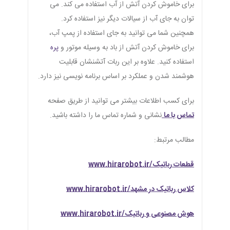
برای خاموش کردن آتش از آب استفاده می کند. می
توان به جای آب از سیالات دیگر نیز استفاده کرد.
همچنین شما می توانید به جای استفاده از پمپ آب،
برای خاموش کردن آتش از باد به وسیله موتور و
پره
استفاده کنید. علاوه بر این ربات آتشنشان قابلیت
هوشمند شدن و عملکرد بر اساس برنامه نویسی نیز دارد.
برای کسب اطلاعات بیشتر می توانید از طریق صفحه
تماس با ما
نشانی و شماره تماس ما را داشته باشید.
مطالب مرتبط:
قطعات رباتیک/www.hirarobot.ir
کلاس رباتیک در مشهد/www.hirarobot.ir
هوش مصنوعی و رباتیک/www.hirarobot.ir