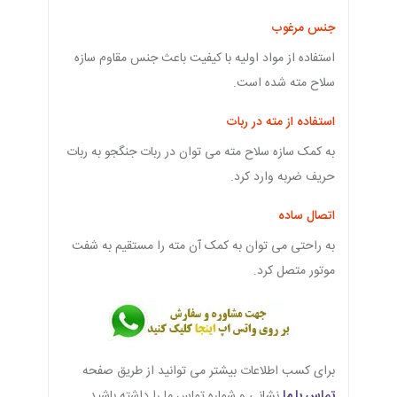
جنس مرغوب
استفاده از مواد اولیه با کیفیت باعث جنس مقاوم سازه
سلاح مته شده است.
استفاده از مته در ربات
به کمک سازه سلاح مته می توان در ربات جنگجو به ربات
حریف ضربه وارد کرد.
اتصال ساده
به راحتی می توان به کمک آن مته را مستقیم به شفت
موتور متصل کرد.
برای کسب اطلاعات بیشتر می توانید از طریق صفحه
تماس با ما
نشانی و شماره تماس ما را داشته باشید.