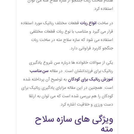
هنگام ساخت ربات جنگجو از سازه سلاح مته می توان
استفاده کرد.
در ساخت
انواع ربات
قطعات مختلف رباتیک مورد استفاده
قرار می گیرد و متناسب با نوع ربات قطعات مختلفی
استفاده می شود که سازه سلاح مته در ساخت ربات
جنگجو کاربرد فراوانی دارد.
یکی از سوالات خانواده ها درباره سن شروع یادگیری
رباتیک برای فرزندانشان است. در مقاله
سن مناسب
آموزش رباتیک برای کودکان
به توضیح آن پرداخته شده
است. همچنین در این مقاله مزایای یادگیری رباتیک برای
کودکان را هم بررسی شده است که می توان به ارتقا
دست ورزی و خلاقیت اشاره کرد.
ویژگی های سازه سلاح
مته