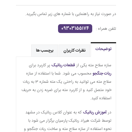
در صورت نیاز به راهنمایی با شماره های زیر تماس بگیرید.
09303155174
تلفن همراه :
توضیحات
نظرات کاربران
برچسب ها
سازه سلاح مته یکی از
قطعات رباتیک
پر کاربرد برای
ربات جنگجو
محسوب می شود. شما با استفاده از سازه
سلاح مته می توانید به راحتی یک مته شماره 3 به ربات
خود متصل کنید و از کاربرد مته برای ضربه زدن به حریف
استفاده کنید.
در
آموزش رباتیک
که به عنوان کلاس رباتیک در مشهد
توسط شرکت هیراد رباتیک پارسیان برگزار می شود با
نحوه استفاده از سازه سلاح مته و ساخت ربات جنگجو و