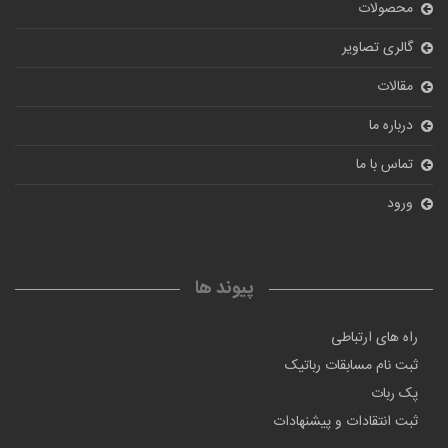
محصولات
گالری تصاویر
مقالات
درباره ما
تماس با ما
ورود
پیوند ها
راه های ارتباطی
ثبت نام مسابقات رباتیک
پک ربات
ثبت انتقادات و پیشنهادات