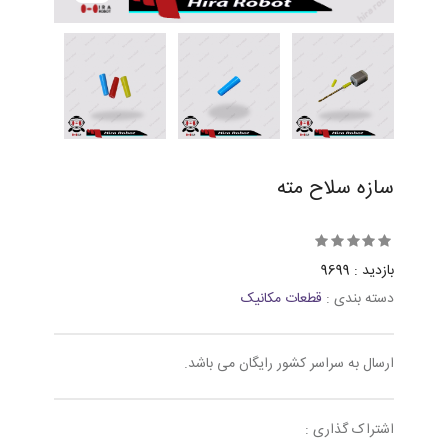
سازه سلاح مته
بازدید : 9699
دسته بندی :
قطعات مکانیک
ارسال به سراسر کشور رایگان می باشد.
اشتراک گذاری :