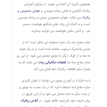
همچنین کاربرد آن آشنا می شوید. از مزایای آموزش
رباتیک آشنایی با نقش برنامه نویسی و
هوش مصنوعی و
رباتیک
می باشد. هوش مصنوعی مبتنی بر برنامه نویسی
است و به کمک آن ربات های جنگجو هوشمند، مسیر
یاب و آتش نشان هوشمند می توانید بسازید.
سازه سلاح مته یک سازه استوانه ای شکل است که از
جنس پلاستیک مرغوب ساخته شده است و از یک طرف
به مته و از طرف دیگر به موتور متصل می شود. از این رو
سازه سلاح مته جز
قطعات مکانیکی ربات
می باشد که به
همراه سایر قطعات رباتیک ایفا نقش می کند.
با به حرکت در آوردن موتور می توانید از نقش کلیدی
سازه سلاح مته استفاده کنید که از یک سمت به موتور و
از ست دیگر به مته متصل می شود و از این طریق در
برابر حریف خود قدرتمند ظاهر شوید. در
کلاس رباتیک