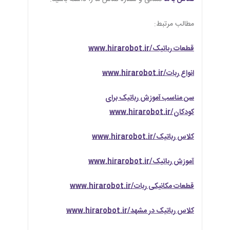
مطالب مرتبط:
قطعات رباتیک/www.hirarobot.ir
انواع ربات/www.hirarobot.ir
سن مناسب آموزش رباتیک برای
کودکان/www.hirarobot.ir
کلاس رباتیک/www.hirarobot.ir
آموزش رباتیک/www.hirarobot.ir
قطعات مکانیکی ربات/www.hirarobot.ir
کلاس رباتیک در مشهد/www.hirarobot.ir