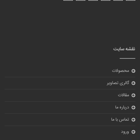
نقشه سایت
محصولات
گالری تصاویر
مقالات
درباره ما
تماس با ما
ورود