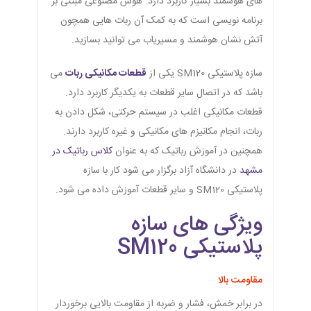
های هوشمند بسیار کاربرد دارد. هوش مصنوعی مبتنی بر
برنامه نویسی است که به کمک آن ربات هایی همچون
آتش نشان هوشمند و مسیریاب می توانید بسازید.
سازه پلاستیکی SM120 یکی از
قطعات مکانیکی ربات
می
باشد که در اتصال سایر قطعات به یکدیگر کاربرد دارد.
قطعات مکانیکی اغلب در سیستم حرکتی، شکل دادن به
ربات، انجام مکانیزم های مکانیکی و غیره کاربرد دارند.
همچنین در آموزش رباتیک که به عنوان
کلاس رباتیک در
مشهد
در دانشگاه آزاد برگزار می شود کار با سازه
پلاستیکی SM120 و سایر قطعات آموزش داده می شود.
ویژگی های سازه
پلاستیکی SM120
مقاومت بالا
در برابر خمش، فشار و ضربه از مقاومت بالایی برخوردار