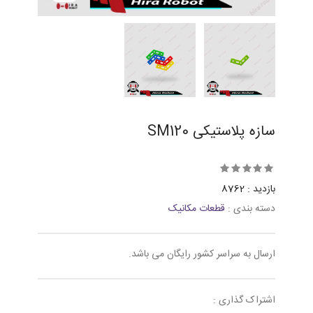
سازه پلاستیکی SM120
بازدید : 8762
دسته بندی :
قطعات مکانیک
ارسال به سراسر کشور رایگان می باشد.
اشتراک گذاری :