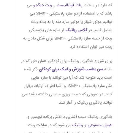
که دارد در ساخت
ربات فوتبالیست
و
ربات جنگجو
می
باشد که با استفاده از دو سازه پلاستیکی SM120 می
توانیم موتور شوتر یا موتور سازه مته را به بدنه ربات
متصل کنیم. در
کلاس رباتیک
از سازه های پلاستیکی
ربات از جمله سازه پلاستیکی SM120 برای شکل دادن به
ربات می توان استفاده کرد.
برای شروع یادگیری رباتیک برای کودکان همان طور که در
مقاله
سن مناسب آموزش رباتیک برای کودکان
ذکر شده
است باید متوجه شد که آیا می توانند با سازه هایی
مثل سازه پلاستیکی SM120 و اشیا اطراف ارتباط برقرار
کنند. در صورتی که دست ورزی مناسبی داشته باشند می
توانند یادگیری رباتیک را آغاز کنند.
یادگیری رباتیک سبب آشنایی با نقش برنامه نویسی و
هوش مصنوعی و رباتیک
می شود که در ساخت ربات