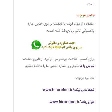
است.
جنس مرغوب
استفاده از مواد اولیه با کیفیت بر روی جنس سازه
پلاستیکی تاثیر زیادی گذاشته است.
برای کسب اطلاعات بیشتر می توانید از طریق صفحه
تماس با ما
نشانی و شماره تماس ما را داشته باشید.
مطالب مرتبط:
قطعات رباتیک/www.hirarobot.ir
انواع ربات/www.hirarobot.ir