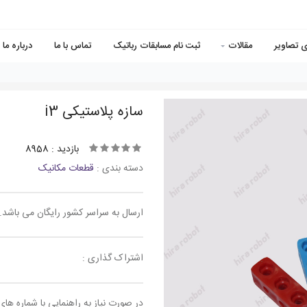
ی تصاویر
مقالات
ثبت نام مسابقات رباتیک
تماس با ما
درباره ما
سازه پلاستیکی i3
بازدید : 8958
دسته بندی :
قطعات مکانیک
ارسال به سراسر کشور رایگان می باشد.
اشتراک گذاری :
در صورت نیاز به راهنمایی با شماره های