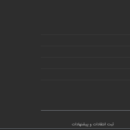
ثبت انتقادات و پیشنهادات