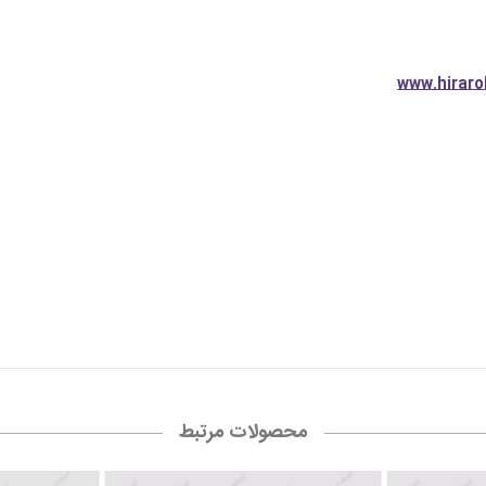
محصولات مرتبط