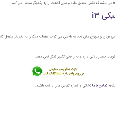
ی i3
ی بودن و سوراخ های زیاد به راحتی می تواند قطعات دیگر را به یکدیگر متصل کند
ومت بسیار بالایی دارد و به راحتی تغییر شکل نمی دهد.
صفحه
تماس با ما
نشانی و شماره تماس ما را داشته باشید.