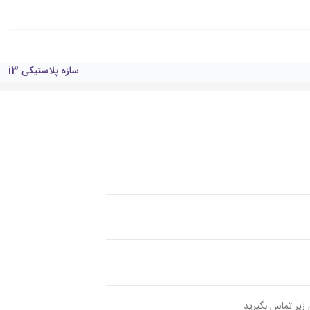
سازه پلاستیکی i3
 زیر تماس بگیرید.