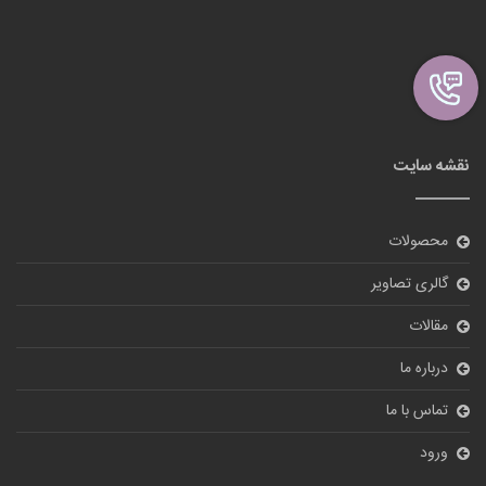
نقشه سایت
محصولات
گالری تصاویر
مقالات
درباره ما
تماس با ما
ورود