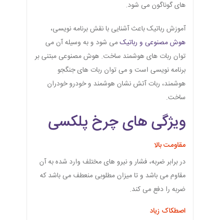
های گوناگون می شود.
آموزش رباتیک باعث آشنایی با نقش برنامه نویسی،
هوش مصنوعی و رباتیک
می شود و به وسیله آن می
توان ربات های هوشمند ساخت. هوش مصنوعی مبتنی بر
برنامه نویسی است و می توان ربات های جنگجو
هوشمند، ربات آتش نشان هوشمند و خودرو خودران
ساخت.
ویژگی های چرخ پلکسی
مقاومت بالا
در برابر ضربه، فشار و نیرو های مختلف وارد شده به آن
مقاوم می باشد و تا میزان مطلوبی منعطف می باشد که
ضربه را دفع می کند.
اصطکاک زیاد