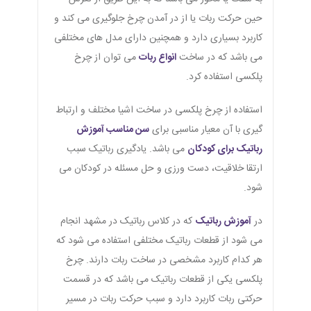
حین حرکت ربات یا از در آمدن چرخ جلوگیری می کند و
کاربرد بسیاری دارد و همچنین دارای مدل های مختلفی
می باشد که در ساخت
انواع ربات
می توان از چرخ
پلکسی استفاده کرد.
استفاده از چرخ پلکسی در ساخت اشیا مختلف و ارتباط
گیری با آن معیار مناسبی برای
سن مناسب آموزش
رباتیک برای کودکان
می باشد. یادگیری رباتیک سبب
ارتقا خلاقیت، دست ورزی و حل مسئله در کودکان می
شود.
در
آموزش رباتیک
که در کلاس رباتیک در مشهد انجام
می شود از قطعات رباتیک مختلفی استفاده می شود که
هر کدام کاربرد مشخصی در ساخت ربات دارند. چرخ
پلکسی یکی از قطعات رباتیک می باشد که در قسمت
حرکتی ربات کاربرد دارد و سبب حرکت ربات در مسیر