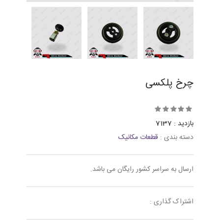
چرخ پلکسی
بازدید : 7137
دسته بندی :
قطعات مکانیک
ارسال به سراسر کشور رایگان می باشد.
اشتراک گذاری :