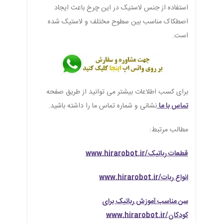
استفاده از جنس لاستیک در این چرخ باعث ایجاد
اصطکاک مناسب بین سطوح مختلف و لاستیک شده
است.
برای کسب اطلاعات بیشتر می توانید از طریق صفحه
تماس با ما
نشانی و شماره تماس ما را داشته باشید.
مطالب مرتبط:
قطعات رباتیک/www.hirarobot.ir
انواع ربات/www.hirarobot.ir
سن مناسب آموزش رباتیک برای
کودکان/www.hirarobot.ir