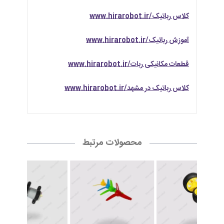
کلاس رباتیک/www.hirarobot.ir
آموزش رباتیک/www.hirarobot.ir
قطعات مکانیکی ربات/www.hirarobot.ir
کلاس رباتیک در مشهد/www.hirarobot.ir
محصولات مرتبط