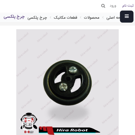
ثبت نام
ورود
چرخ پلکسی
صفحه اصلی
محصولات
قطعات مکانیک
چرخ پلکسی