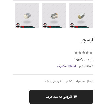
آرمیچر
بازدید : 10589
دسته بندی :
قطعات مکانیک
ارسال به سراسر کشور رایگان می باشد.
افزودن به سبد خرید