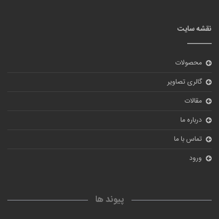
نقشه سایت
محصولات
گالری تصاویر
مقالات
درباره ما
تماس با ما
ورود
پیوند ها