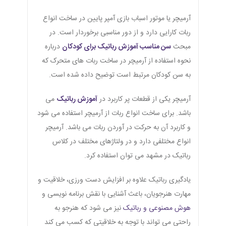
آرمیچر یا موتور اسباب بازی آمپر پایین در ساخت انواع
ربات کارایی دارد و از دور مناسبی برخوردار است. در
مبحث
سن مناسب آموزش رباتیک برای کودکان
درباره
نحوه استفاده از آرمیچر در ساخت ربات های متحرک که
به سن کودکان مرتبط است توضیح داده شده است.
آرمیچر یکی از قطعات پر کاربرد در
آموزش رباتیک
می
باشد. برای ساخت انواع ربات از آرمیچر استفاده می شود
و کاربرد آن به حرکت در آوردن ربات می باشد. آرمیچر
انواع مختلفی دارد و در ولتاژهای مختلف در کلاس
رباتیک در مشهد می توان استفاده کرد.
یادگیری رباتیک علاوه بر افزایش دست ورزی، خلاقیت و
مهارت هنرجویان، باعث آشنایی با نقش برنامه نویسی و
هوش مصنوعی و رباتیک
نیز می شود که هنرجو به
راحتی می تواند با توجه به خلاقیتی که کسب می کند