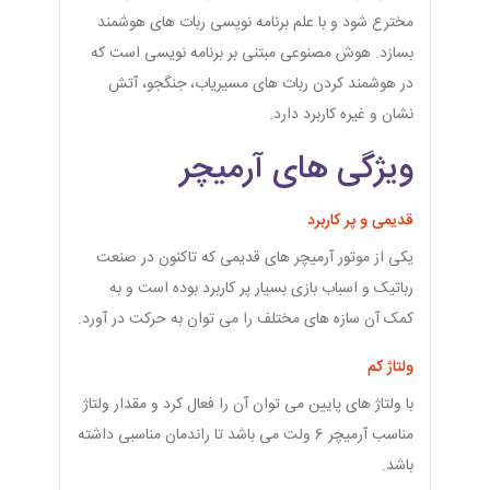
مخترع شود و با علم برنامه نویسی ربات های هوشمند
بسازد. هوش مصنوعی مبتنی بر برنامه نویسی است که
در هوشمند کردن ربات های مسیریاب، جنگجو، آتش
نشان و غیره کاربرد دارد.
ویژگی های آرمیچر
قدیمی و پر کاربرد
یکی از موتور آرمیچر های قدیمی که تاکنون در صنعت
رباتیک و اسباب بازی بسیار پر کاربرد بوده است و به
کمک آن سازه های مختلف را می توان به حرکت در آورد.
ولتاژ کم
با ولتاژ های پایین می توان آن را فعال کرد و مقدار ولتاژ
مناسب آرمیچر 6 ولت می باشد تا راندمان مناسبی داشته
باشد.