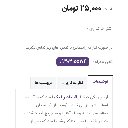
25,000 تومان
قیمت:
اشتراک گذاری :
در صورت نیاز به راهنمایی با شماره های زیر تماس بگیرید.
09303155174
تلفن همراه :
توضیحات
نظرات کاربران
برچسب ها
آرمیچر یکی دیگر از
قطعات رباتیک
است که به آن موتور
اسباب بازی نیز می گویند. آرمیچر از یک میدان
مغناطیسی که به وسیله آهنربا و سیم پیچ ایجاد شده و
بدنه و شفت یا محور تشکیل شده است که پس از