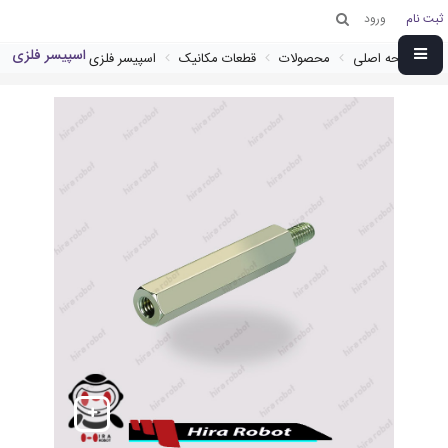
ثبت نام
ورود
اسپیسر فلزی
صفحه اصلی
محصولات
قطعات مکانیک
اسپیسر فلزی