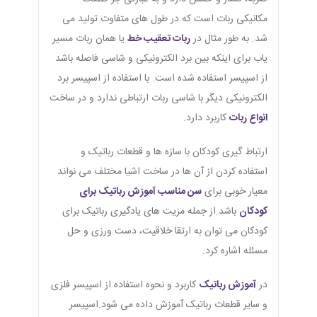
مکانیکی ربات است که در طول های متفاوت تولید می
شد. به طور مثال در
ربات تعقیب خط
یا همان ربات مسیر
یاب برای اینکه بین برد الکترونیکی و شاسی فاصله باشد
از اسپیسر استفاده شده است. با استفاده از اسپیسر برد
الکترونیکی دیگر با شاسی ربات ارتباطی ندارد و در ساخت
انواع ربات
کاربرد دارد.
ارتباط گیری کودکان با سازه ها و قطعات رباتیک و
استفاده کردن از آن ها در ساخت اشیا مختلف می نواند
معیار خوبی برای
سن مناسب آموزش رباتیک برای
کودکان
باشد.از جمله مزیت های یادگیری رباتیک برای
کودکان می توان به ارتقا خلاقیت، دست ورزی و حل
مسئله اشاره کرد.
در
آموزش رباتیک
کاربرد و نحوه استفاده از اسپیسر فلزی
و سایر قطعات رباتیک آموزش داده می شود.اسپیسر