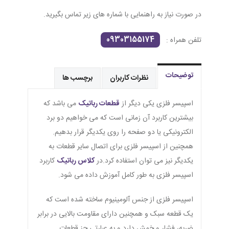
در صورت نیاز به راهنمایی با شماره های زیر تماس بگیرید.
09303155174
تلفن همراه :
توضیحات
نظرات کاربران
برچسب ها
اسپیسر فلزی یکی دیگر از
قطعات رباتیک
می باشد که
بیشترین کاربرد آن زمانی است که می خواهیم دو برد
الکترونیکی یا دو صفحه را روی یکدیگر قرار بدهیم.
همچنین از اسپیسر فلزی برای اتصال سایر قطعات به
یکدیگر نیز می توان استفاده کرد.در
کلاس رباتیک
کاربرد
اسپیسر فلزی به طور کامل آموزش داده می شود.
اسپیسر فلزی از جنس آلومینیوم ساخته شده است که
یک قطعه سبک و همچنین دارای مقاومت بالایی در برابر
ضربه، فشار و خمش دارد و به عبارتی جز قطعات