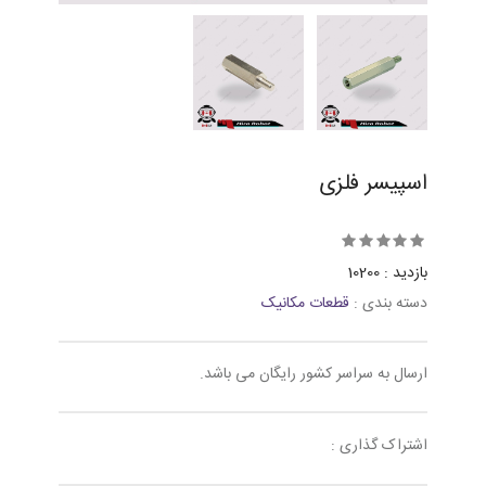
اسپیسر فلزی
بازدید : 10200
دسته بندی :
قطعات مکانیک
ارسال به سراسر کشور رایگان می باشد.
اشتراک گذاری :