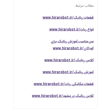
مطالب مرتبط:
قطعات رباتیک/www.hirarobot.ir
انواع ربات/www.hirarobot.ir
سن مناسب آموزش رباتیک برای
کودکان/www.hirarobot.ir
کلاس رباتیک/www.hirarobot.ir
آموزش رباتیک/www.hirarobot.ir
قطعات مکانیکی ربات/www.hirarobot.ir
کلاس رباتیک در مشهد/www.hirarobot.ir