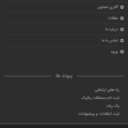
گالری تصاویر
مقالات
درباره ما
تماس با ما
ورود
پیوند ها
راه های ارتباطی
ثبت نام مسابقات رباتیک
پک ربات
ثبت انتقادات و پیشنهادات