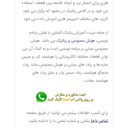
فلزی برای اتصال برد و ایجاد فاصله بین قطعات استفاده
می شود و در کلاس رباتیک در مشهد که برگزار می شود
کاربرد های مختلف اسپیسر فلزی آموزش داده می شود.
از جمله مزیت آموزش رباتیک آشنایی با نقش برنامه
نویسی،
هوش مصنوعی و رباتیک
می باشد. هوش
مصنوعی مبتنی بر برنامه نویسی است و به کمک آن می
توان قطعات مختلف الکترونیکی را هوشمند کرد و سپس
سازه ها و ربات های مبتنی بر هوش مصنوعی مانند ربات
جنجگو هوشمند، ربات مسیر یاب و سایر ربات های
هوشمند ساخت.
برای کسب اطلاعات بیشتر می توانید از طریق صفحه
تماس با ما
نشانی و شماره تماس ما را داشته باشید.