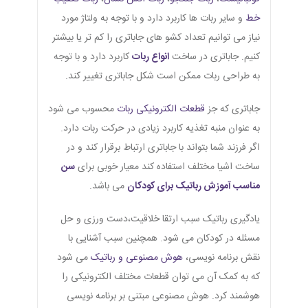
خط
و سایر ربات ها کاربرد دارد و با توجه به ولتاژ مورد
نیاز می توانیم تعداد کشو های جاباتری را کم تر یا بیشتر
کنیم. جاباتری در ساخت
انواع ربات
کاربرد دارد و با توجه
به طراحی ربات ممکن است شکل جاباتری تغییر کند.
جاباتری که جز
قطعات الکترونیکی ربات
محسوب می شود
به عنوان منبه تغذیه کاربرد زیادی در حرکت ربات دارد.
اگر فرزند شما بتواند با جاباتری ارتباط برقرار کند و در
ساخت اشیا مختلف استفاده کند معیار خوبی برای
سن
مناسب آموزش رباتیک برای کودکان
می باشد.
یادگیری رباتیک سبب ارتقا خلاقیت،دست ورزی و حل
مسئله در کودکان می شود. همچنین سبب آشنایی با
نقش برنامه نویسی،
هوش مصنوعی و رباتیک
می شود
که به کمک آن می توان قطعات مختلف الکترونیکی را
هوشمند کرد. هوش مصنوعی مبتنی بر برنامه نویسی