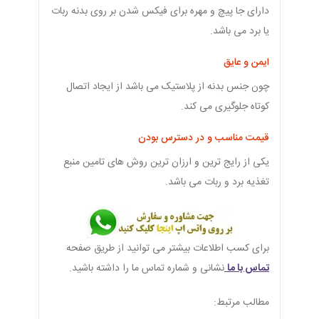
دارای جا پیچ و مهره برای فیکس شدن بر روی بدنه ربات
یا برد می باشد.
ایمن و عایق
چون جنس بدنه از پلاستیک می باشد از ایجاد اتصال
کوتاه جلوگیری می کند.
قیمت مناسب و در دسترس بودن
یکی از رایج ترین و ارزان ترین روش های تامین منبع
تغذیه برد و ربات می باشد.
برای کسب اطلاعات بیشتر می توانید از طریق صفحه
تماس با ما
نشانی و شماره تماس ما را داشته باشید.
مطالب مرتبط: