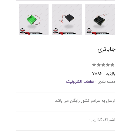
جاباتری
بازدید : 7884
دسته بندی :
قطعات الکترونیک
ارسال به سراسر کشور رایگان می باشد.
اشتراک گذاری :