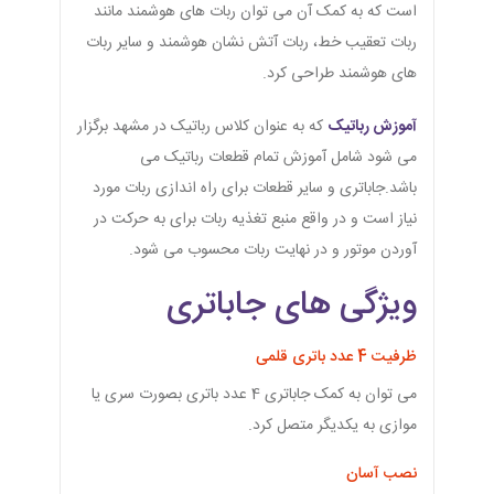
است که به کمک آن می توان ربات های هوشمند مانند
ربات تعقیب خط، ربات آتش نشان هوشمند و سایر ربات
های هوشمند طراحی کرد.
آموزش رباتیک
که به عنوان کلاس رباتیک در مشهد برگزار
می شود شامل آموزش تمام قطعات رباتیک می
باشد.جاباتری و سایر قطعات برای راه اندازی ربات مورد
نیاز است و در واقع منبع تغذیه ربات برای به حرکت در
آوردن موتور و در نهایت ربات محسوب می شود.
ویژگی های جاباتری
ظرفیت 4 عدد باتری قلمی
می توان به کمک جاباتری 4 عدد باتری بصورت سری یا
موازی به یکدیگر متصل کرد.
نصب آسان