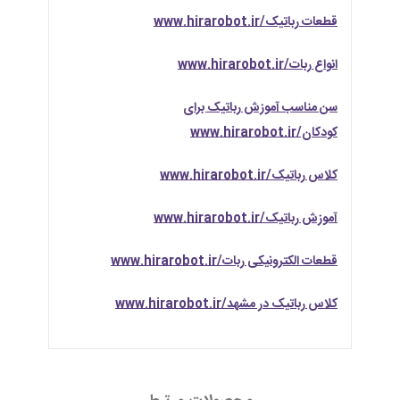
قطعات رباتیک/www.hirarobot.ir
انواع ربات/www.hirarobot.ir
سن مناسب آموزش رباتیک برای
کودکان/www.hirarobot.ir
کلاس رباتیک/www.hirarobot.ir
آموزش رباتیک/www.hirarobot.ir
قطعات الکترونیکی ربات/www.hirarobot.ir
کلاس رباتیک در مشهد/www.hirarobot.ir