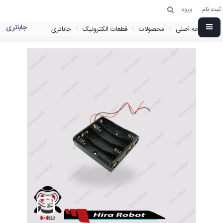
ثبت نام
ورود
جاباتری
صفحه اصلی
محصولات
قطعات الکترونیک
جاباتری