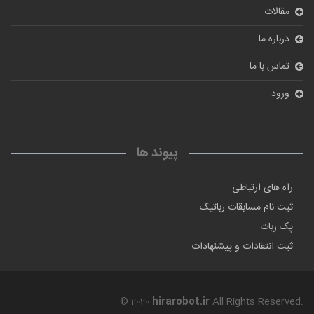
مقالات
درباره ما
تماس با ما
ورود
پیوند ها
راه های ارتباطی
ثبت نام مسابقات رباتیک
پک ربات
ثبت انتقادات و پیشنهادات
© 2020
hirarobot.ir
All Rights Reserved.