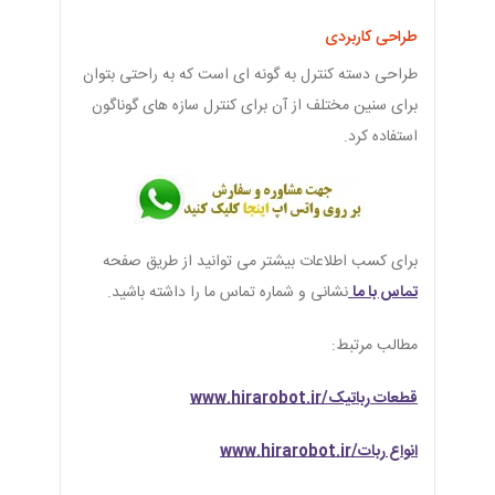
طراحی کاربردی
طراحی دسته کنترل به گونه ای است که به راحتی بتوان
برای سنین مختلف از آن برای کنترل سازه های گوناگون
استفاده کرد.
برای کسب اطلاعات بیشتر می توانید از طریق صفحه
تماس با ما
نشانی و شماره تماس ما را داشته باشید.
مطالب مرتبط:
قطعات رباتیک/www.hirarobot.ir
انواع ربات/www.hirarobot.ir