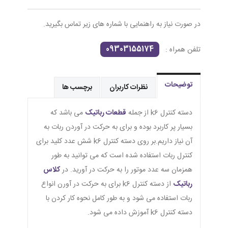
در صورت نیاز به راهنمایی با شماره های زیر تماس بگیرید.
09303155174
تلفن همراه :
توضیحات
نظرات کاربران
برچسب ها
دسته کنترل k6 از جمله
قطعات رباتیک
می باشد که
بسیار پر کاربرد بوده و برای به حرکت در آوردن ربات به
آن نیاز داریم.بر روی دسته کنترل k6 شش عدد کلید برای
کنترل ربات استفاده شده است که می توانید به طور
همزمان سه عدد موتور را به حرکت در آورید. در
کلاس
رباتیک
از دسته کنترل k6 برای به حرکت در آورن انواع
ربات استفاده می شود و به طور کامل نحوه کار کردن با
دسته کنترل k6 آموزش داده می شود.