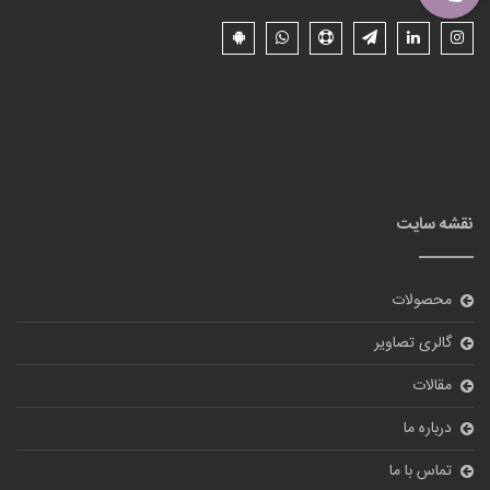
نقشه سایت
محصولات
گالری تصاویر
مقالات
درباره ما
تماس با ما