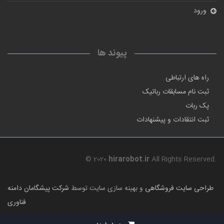
ورود
پیوند ها
راه های ارتباطی
ثبت نام مسابقات رباتیک
پک ربات
ثبت انتقادات و پیشنهادات
© 2020
hirarobot.ir
All Rights Reserved.
طراحی سایت فروشگاهی
و بهینه سازی سایت توسط
شرکت پیشگامان دامنه
فناوری