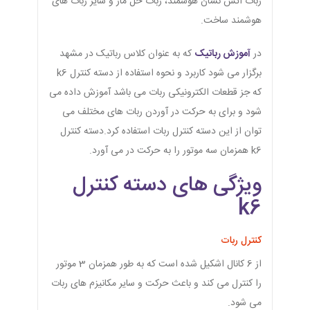
ربات آتش نشان هوشمند، ربات حل ماز و سایر ربات های
هوشمند ساخت.
در
آموزش رباتیک
که به عنوان کلاس رباتیک در مشهد
برگزار می شود کاربرد و نحوه استفاده از دسته کنترل k6
که جز قطعات الکترونیکی ربات می باشد آموزش داده می
شود و برای به حرکت در آوردن ربات های مختلف می
توان از این دسته کنترل ربات استفاده کرد.دسته کنترل
k6 همزمان سه موتور را به حرکت در می آورد.
ویژگی های دسته کنترل
k6
کنترل ربات
از 6 کانال اشکیل شده است که به طور همزمان 3 موتور
را کنترل می کند و باعث حرکت و سایر مکانیزم های ربات
می شود.