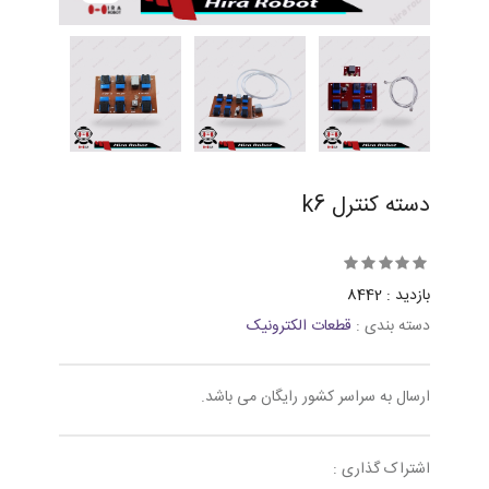
دسته کنترل k6
بازدید : 8442
دسته بندی :
قطعات الکترونیک
ارسال به سراسر کشور رایگان می باشد.
اشتراک گذاری :