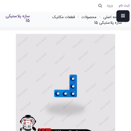
ثبت نام
ورود
سازه پلاستیکی
صفحه اصلی
محصولات
قطعات مکانیک
l5
سازه پلاستیکی l5