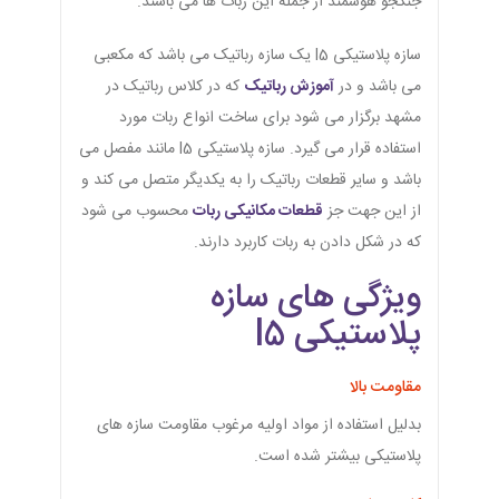
جنگجو هوشمند از جمله این ربات ها می باشند.
سازه پلاستیکی l5 یک سازه رباتیک می باشد که مکعبی
می باشد و در
آموزش رباتیک
که در کلاس رباتیک در
مشهد برگزار می شود برای ساخت انواع ربات مورد
استفاده قرار می گیرد. سازه پلاستیکی l5 مانند مفصل می
باشد و سایر قطعات رباتیک را به یکدیگر متصل می کند و
از این جهت جز
قطعات مکانیکی ربات
محسوب می شود
که در شکل دادن به ربات کاربرد دارند.
ویژگی های سازه
پلاستیکی l5
مقاومت بالا
بدلیل استفاده از مواد اولیه مرغوب مقاومت سازه های
پلاستیکی بیشتر شده است.