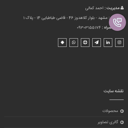
نقشه سایت
محصولات
گالری تصاویر
مقالات
درباره ما
تماس با ما
ورود