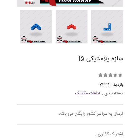
سازه پلاستیکی l5
بازدید : 7341
دسته بندی :
قطعات مکانیک
ارسال به سراسر کشور رایگان می باشد.
اشتراک گذاری :