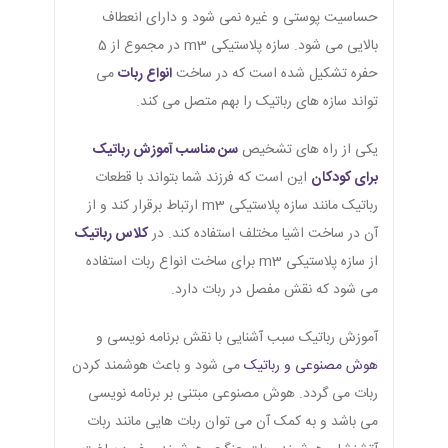
حساسیت پوستی و غیره نمی شود و دارای انعطاف
بالایی می شود. سازه پلاستیکی m3 در مجموع از 5
حفره تشکیل شده است که در ساخت
انواع ربات
می
تواند سازه های رباتیک را بهم متصل می کند.
یکی از راه های تشخیص
سن مناسب آموزش رباتیک
برای کودکان
این است که فرزند شما بتواند با قطعات
رباتیک مانند سازه پلاستیکی m3 ارتباط برقرار کند و از
آن در ساخت اشیا مختلف استفاده کند. در
کلاس رباتیک
از سازه پلاستیکی m3 برای ساخت انواع ربات استفاده
می شود که نقش مفصل در ربات دارد.
آموزش رباتیک سبب آشنایی با نقش برنامه نویسی و
هوش مصنوعی و رباتیک
می شود و باعث هوشمند کردن
ربات می گردد. هوش مصنوعی مبتنی بر برنامه نویسی
می باشد و به کمک آن می توان ربات هایی مانند ربات