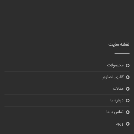
نقشه سایت
محصولات
گالری تصاویر
مقالات
درباره ما
تماس با ما
ورود