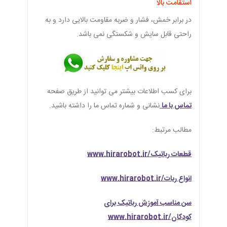
استقامت بالا
در برابر خمش، فشار و ضربه مقاومت بالایی دارد و به
راحتی قابل سایش و شکستگی نمی باشد.
برای کسب اطلاعات بیشتر می توانید از طریق صفحه
تماس با ما
نشانی و شماره تماس ما را داشته باشید.
مطالب مرتبط:
قطعات رباتیک/www.hirarobot.ir
انواع ربات/www.hirarobot.ir
سن مناسب آموزش رباتیک برای
کودکان/www.hirarobot.ir