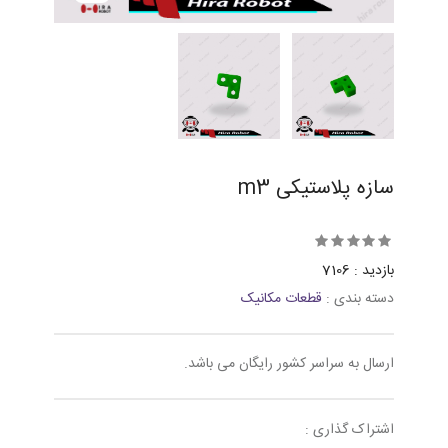
سازه پلاستیکی m3
بازدید : 7106
دسته بندی :
قطعات مکانیک
ارسال به سراسر کشور رایگان می باشد.
اشتراک گذاری :