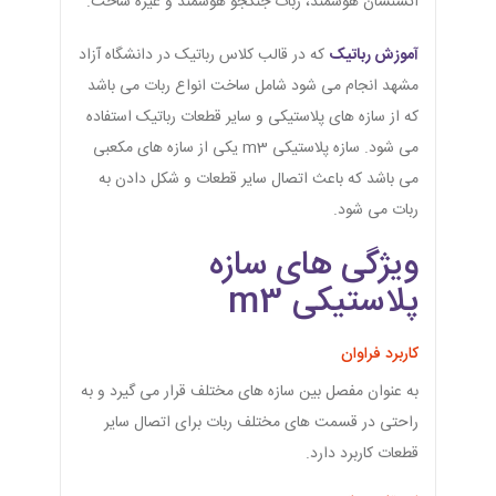
آتشنشان هوشمند، ربات جنگجو هوشمند و غیره ساخت.
آموزش رباتیک
که در قالب کلاس رباتیک در دانشگاه آزاد
مشهد انجام می شود شامل ساخت انواع ربات می باشد
که از سازه های پلاستیکی و سایر قطعات رباتیک استفاده
می شود. سازه پلاستیکی m3 یکی از سازه های مکعبی
می باشد که باعث اتصال سایر قطعات و شکل دادن به
ربات می شود.
ویژگی های سازه
پلاستیکی m3
کاربرد فراوان
به عنوان مفصل بین سازه های مختلف قرار می گیرد و به
راحتی در قسمت های مختلف ربات برای اتصال سایر
قطعات کاربرد دارد.