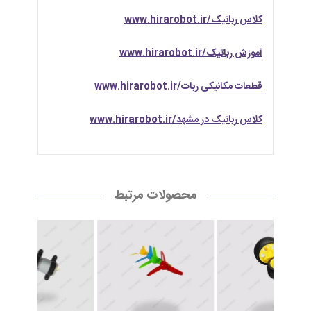
کلاس رباتیک/www.hirarobot.ir
آموزش رباتیک/www.hirarobot.ir
قطعات مکانیکی ربات/www.hirarobot.ir
کلاس رباتیک در مشهد/www.hirarobot.ir
محصولات مرتبط