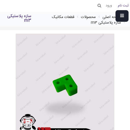
ثبت نام
ورود
سازه پلاستیکی
صفحه اصلی
محصولات
قطعات مکانیک
m3
سازه پلاستیکی m3