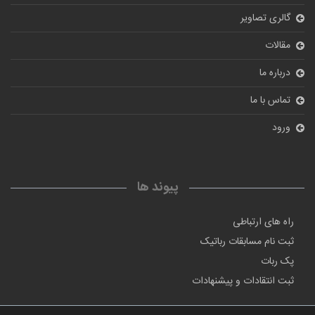
گالری تصاویر
مقالات
درباره ما
تماس با ما
ورود
پیوند ها
راه های ارتباطی
ثبت نام مسابقات رباتیک
پک ربات
ثبت انتقادات و پیشنهادات