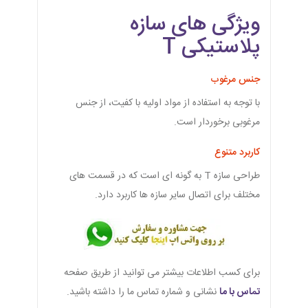
ویژگی های سازه
پلاستیکی T
جنس مرغوب
با توجه به استفاده از مواد اولیه با کفیت، از جنس
مرغوبی برخوردار است.
کاربرد متنوع
طراحی سازه T به گونه ای است که در قسمت های
مختلف برای اتصال سایر سازه ها کاربرد دارد.
برای کسب اطلاعات بیشتر می توانید از طریق صفحه
تماس با ما
نشانی و شماره تماس ما را داشته باشید.