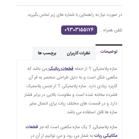
در صورت نیاز به راهنمایی با شماره های زیر تماس بگیرید.
09303155174
تلفن همراه :
توضیحات
نظرات کاربران
برچسب ها
سازه پلاستیکی T از جمله
قطعات رباتیک
می باشد که
مکعبی شکل است و به دلیل طراحی منحصر به فر آن
کاربرد زیادی دارد. سازه پلاستیکی T از جنس پلاستیک
فشرده ساخته شده است و مقاومت بالایی در برابر فشار
دارد و در قسمت های مختلف ربات برای اتصال سایر
سازه ها قابل استفاده می باشد.
سازه پلاستیکی T یک سازه مکعبی است که جز
قطعات
مکانیکی ربات
به شمار می رود و می توانیم از آن در