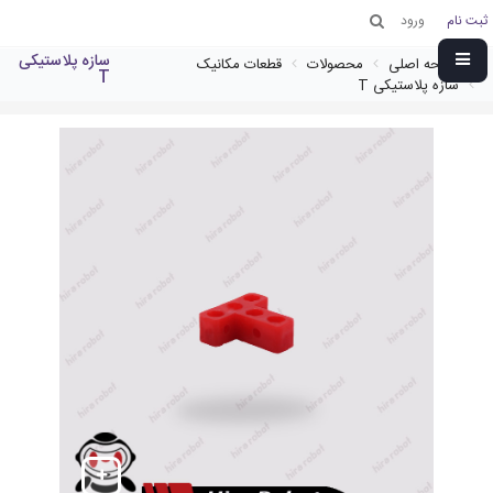
ثبت نام
ورود
سازه پلاستیکی
صفحه اصلی
محصولات
قطعات مکانیک
T
سازه پلاستیکی T