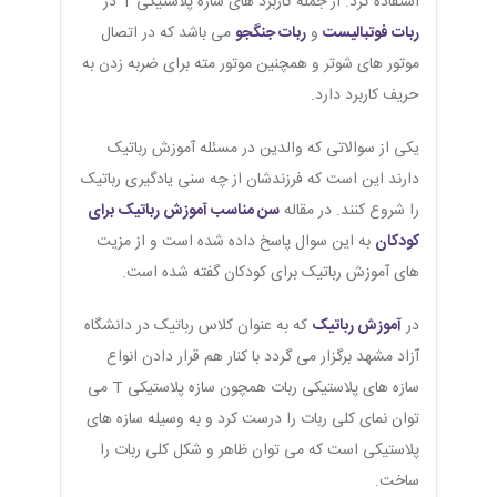
استفاده کرد. از جمله کاربرد های سازه پلاستیکی T در
ربات فوتبالیست
و
ربات جنگجو
می باشد که در اتصال
موتور های شوتر و همچنین موتور مته برای ضربه زدن به
حریف کاربرد دارد.
یکی از سوالاتی که والدین در مسئله آموزش رباتیک
دارند این است که فرزندشان از چه سنی یادگیری رباتیک
را شروع کنند. در مقاله
سن مناسب آموزش رباتیک برای
کودکان
به این سوال پاسخ داده شده است و از مزیت
های آموزش رباتیک برای کودکان گفته شده است.
در
آموزش رباتیک
که به عنوان کلاس رباتیک در دانشگاه
آزاد مشهد برگزار می گردد با کنار هم قرار دادن انواع
سازه های پلاستیکی ربات همچون سازه پلاستیکی T می
توان نمای کلی ربات را درست کرد و به وسیله سازه های
پلاستیکی است که می توان ظاهر و شکل کلی ربات را
ساخت.