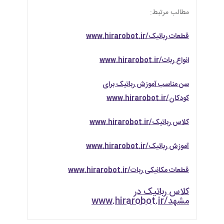
مطالب مرتبط:
قطعات رباتیک/www.hirarobot.ir
انواع ربات/www.hirarobot.ir
سن مناسب آموزش رباتیک برای
کودکان/www.hirarobot.ir
کلاس رباتیک/www.hirarobot.ir
آموزش رباتیک/www.hirarobot.ir
قطعات مکانیکی ربات/www.hirarobot.ir
کلاس رباتیک در
مشهد/www.hirarobot.ir