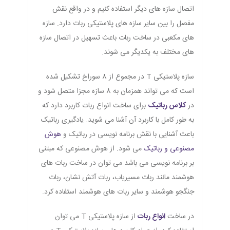
اتصال سازه های دیگر استفاده کنیم و در واقع نقش
مفصل را بین سایر سازه های پلاستیکی ربات دارد. سازه
های مکعبی در ساخت ربات باعث تسهیل در اتصال سازه
های مختلف به یکدیگر می شوند.
سازه پلاستیکی T در مجموع از 8 سوراخ تشکیل شده
است که می تواند همزمان به 8 سازه مجزا متصل شود و
در
کلاس رباتیک
برای ساخت انواع ربات کاربرد دارد که
به طور کامل با کاربرد آن آشنا می شوید. یادگیری رباتیک
باعث آشنایی با نقش برنامه نویسی در رباتیک و
هوش
مصنوعی و رباتیک
می شود. از هوش مصنوعی که مبتنی
بر برنامه نویسی می باشد می توان در ساخت ربات های
هوشمند مانند ربات مسیریاب، ربات آتش نشان، ربات
جنگجو هوشمند و سایر ربات های هوشمند استفاده کرد.
در ساخت
انواع ربات
از سازه پلاستیکی T می توان