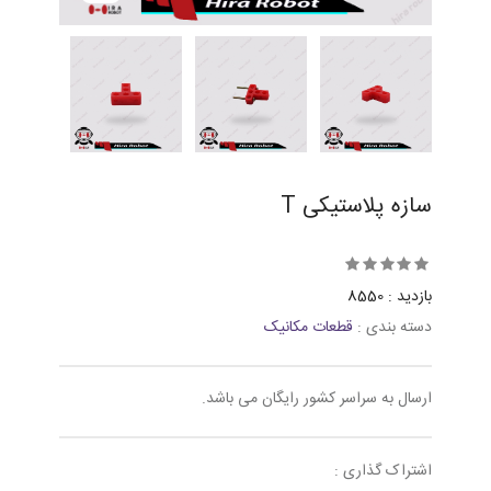
سازه پلاستیکی T
بازدید : 8550
دسته بندی :
قطعات مکانیک
ارسال به سراسر کشور رایگان می باشد.
اشتراک گذاری :