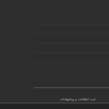
ثبت انتقادات و پیشنهادات