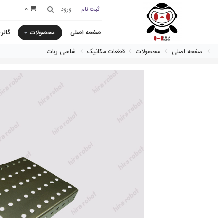
0
ثبت نام
ورود
صفحه اصلی
محصولات
گالر
صفحه اصلی
محصولات
قطعات مکانیک
شاسی ربات