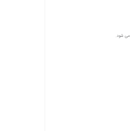
 می شود.