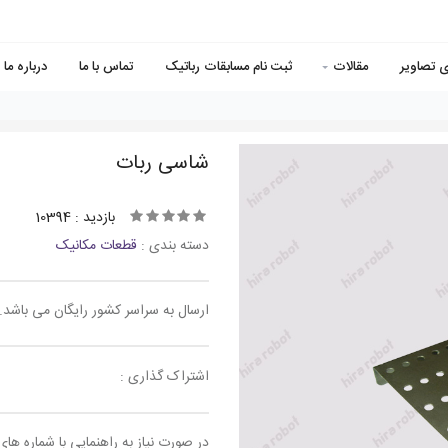
ی تصاویر
مقالات
ثبت نام مسابقات رباتیک
تماس با ما
درباره ما
شاسی ربات
بازدید : 10394
دسته بندی :
قطعات مکانیک
ارسال به سراسر کشور رایگان می باشد.
اشتراک گذاری :
در صورت نیاز به راهنمایی با شماره های