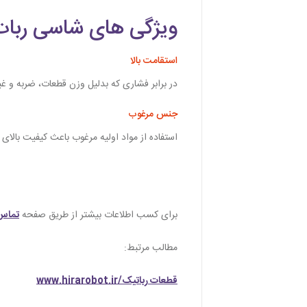
ویژگی های شاسی ربات
استقامت بالا
در برابر فشاری که بدلیل وزن قطعات، ضربه و غ
جنس مرغوب
استفاده از مواد اولیه مرغوب باعث کیفیت بالا
برای کسب اطلاعات بیشتر از طریق صفحه
تماس 
مطالب مرتبط:
قطعات رباتیک/www.hirarobot.ir