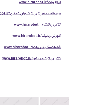
انواع ربات/www.hirarobot.ir
سن مناسب آموزش رباتیک برای کودکان/www.hirarobot.ir
کلاس رباتیک/www.hirarobot.ir
آموزش رباتیک/www.hirarobot.ir
قطعات مکانیکی ربات/www.hirarobot.ir
کلاس رباتیک در مشهد/www.hirarobot.ir