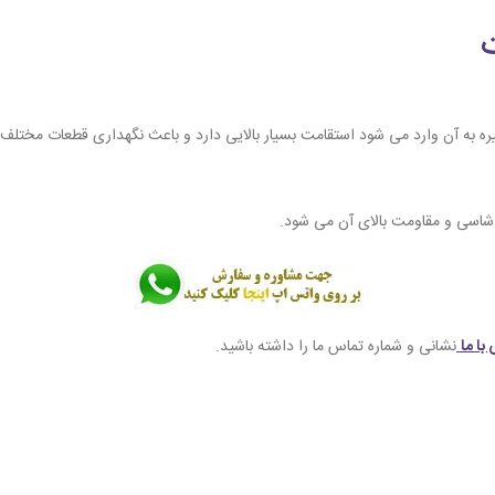
یره به آن وارد می شود استقامت بسیار بالایی دارد و باعث نگهداری قطعات مختلف
ی شاسی و مقاومت بالای آن می شود.
با ما
نشانی و شماره تماس ما را داشته باشید.