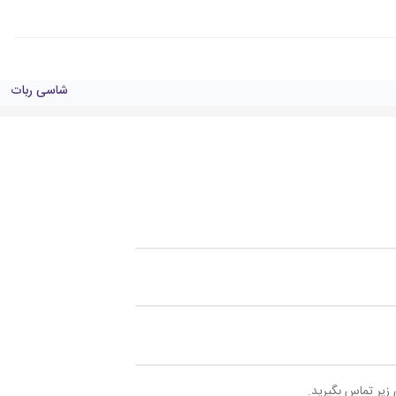
شاسی ربات
 زیر تماس بگیرید.