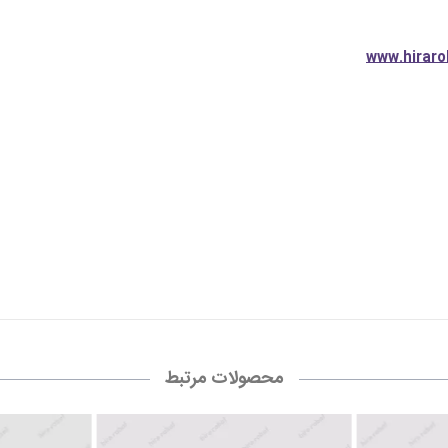
محصولات مرتبط