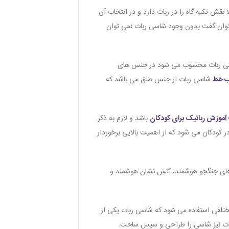
قش تکیه گاه را در ربات دارد و در انتخاب آن
توان گفت بدون وجود شاسی ربات نمی توان
نیکی ربات محسوب می شود در جنس های
ب خط
شاسی ربات از جنس طلق می باشد که
موزش رباتیک برای کودکان
باشد و لازم به ذکر
ر کودکان می شود که از اهمیت بالایی برخوردار
 های جنگجو هوشمند، آتش نشان هوشمند و
تلفی استفاده می شود که شاسی ربات یکی از
ربات نیز شاسی را طراحی و سپس ساخت.