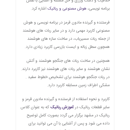
خلاقیت و دست ورزی و حل مسئله و آشنایی با نقش
برنامه نویسی،
هوش مصنوعی و رباتیک
اشاره کرد.
فرستنده و گیرنده مادون قرمز در برنامه نویسی و هوش
مصنوعی کاربرد مهمی دارد و در سایر ربات های هوشمند
از جمله ربات مسیریاب، در ساخت سازه های هوشمند
همچون سطل زباله و ایست بازرسی کاربرد زیادی دارد.
همچنین در ساخت ربات های جنگجو هوشمند و آتش
نشان هوشمند و سایر ربات های هوشمند نیز کاربرد دارند.
در ربات جنگجو هوشمند برای تشخیص خطوط سفید .
مشکی اطراف زمین مسابقه کاربرد دارد.
کاربرد و نحوه استفاده از فرستنده و گیرنده مادون قرمز و
سایر قطعات رباتیک در
آموزش رباتیک
که به عنوان کلاس
رباتیک در مشهد برگزار می گردد بصورت کامل توضیح
داده می شود و پس از آشنایی با آن می توانید برای