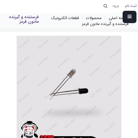
ثبت نام
ورود
فرستنده و گیرنده
صفحه اصلی
محصولات
قطعات الکترونیک
مادون قرمز
فرستنده و گیرنده مادون قرمز