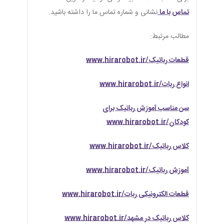
تماس با ما
نشانی و شماره تماس ما را داشته باشید.
مطالب مرتبط:
قطعات رباتیک/www.hirarobot.ir
انواع ربات/www.hirarobot.ir
سن مناسب آموزش رباتیک برای
کودکان/www.hirarobot.ir
کلاس رباتیک/www.hirarobot.ir
آموزش رباتیک/www.hirarobot.ir
قطعات الکترونیکی ربات/www.hirarobot.ir
کلاس رباتیک در مشهد/www.hirarobot.ir