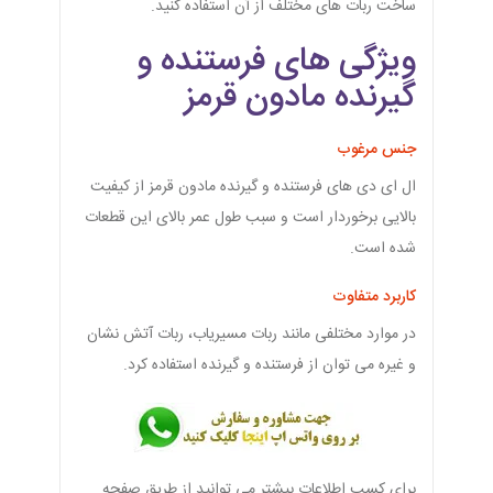
ساخت ربات های مختلف از آن استفاده کنید.
ویژگی های فرستنده و
گیرنده مادون قرمز
جنس مرغوب
ال ای دی های فرستنده و گیرنده مادون قرمز از کیفیت
بالایی برخوردار است و سبب طول عمر بالای این قطعات
شده است.
کاربرد متفاوت
در موارد مختلفی مانند ربات مسیریاب، ربات آتش نشان
و غیره می توان از فرستنده و گیرنده استفاده کرد.
برای کسب اطلاعات بیشتر می توانید از طریق صفحه