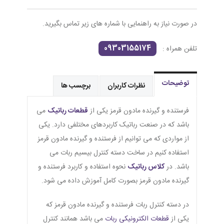
در صورت نیاز به راهنمایی با شماره های زیر تماس بگیرید.
09303155174
تلفن همراه :
توضیحات
نظرات کاربران
برچسب ها
فرستنده و گیرنده مادون قرمز یکی از
قطعات رباتیک
می
باشد که در صنعت رباتیک کاربردهای مختلفی دارد. یکی
از مواردی که می توانیم از فرستنده و گیرنده مادون قرمز
استفاده کنیم در ساخت دسته کنترل بیسیم ربات می
باشد. در
کلاس رباتیک
نحوه استفاده و کاربرد فرستنده و
گیرنده مادون قرمز بصورت کامل آموزش داده می شود.
در دسته کنترل ربات فرستنده و گیرنده مادون قرمز که
یکی از
قطعات الکترونیکی ربات
می باشد همانند کنترل