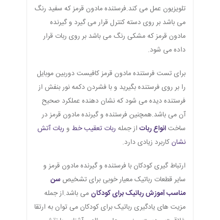
تلویزیون عمل می کند.فرستنده مادون قرمز که سفید رنگ
می باشد بر روی دسته کنترل قرار می گیرد و گیرنده
مادون قرمز که مشکی رنگ می باشد بر روی ربات قرار
داده می شود.
برای تست فرستنده مادون قرمز کافیست دوربین موبایل
را بر روی فرستنده بگیرید و با فشردن دکمه نور بنفش از
فرستنده دیده می شود که نشان دهنده عملکرد صحیح
آن می باشد.همچنین فرستنده و گیرنده مادون قرمز در
ساخت
انواع ربات
از جمله
ربات تعقیب خط
و
ربات آتش
نشان
کاربرد زیادی دارد.
ارتباط گیری کودکان با فرستنده و گیرنده مادون قرمز و
سایر قطعات رباتیک معیار خوبی برای تشخیص
سن
مناسب آموزش رباتیک برای کودکان
می باشد.از جمله
مزیت های یادگیری رباتیک برای کودکان می توان به ارتقا