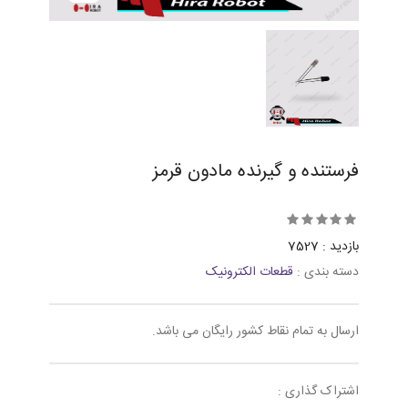
فرستنده و گیرنده مادون قرمز
بازدید : 7527
دسته بندی :
قطعات الکترونیک
ارسال به تمام نقاط کشور رایگان می باشد.
اشتراک گذاری :