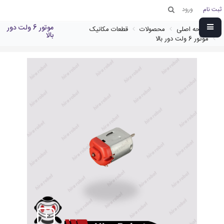
ثبت نام
ورود
موتور 6 ولت دور
صفحه اصلی
محصولات
قطعات مکانیک
بالا
موتور 6 ولت دور بالا