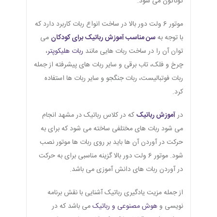
گوناگون می شود.
موتور 6 ولت دور بالا در ساخت انواع ربات کاربرد دارد که
با توجه به
سن مناسب آموزش رباتیک برای کودکان
می
توان آن را در ساخت ربات هایی مانند
ربات هلیکوپتر
،
چرخ و فلک، تاب برقی و سایر ربات های پیشرفته از جمله
ربات فوتبالیست، ربات جنگجو و سایر ربات ها استفاده
کرد.
در
آموزش رباتیک
که در کلاس رباتیک در مشهد انجام
می شود ربات های مختلفی ساخته می شود که برای به
حرکت در آوردن آن ها باید بر روی ربات ها موتور نصب
شود. موتور 6 ولت دور بالا گزینه مناسبی برای به حرکت
در آوردن ربات های دانش آموزی می باشد.
از جمله مزیت یادگیری رباتیک آشنایی با نقش برنامه
نویسی و
هوش مصنوعی و رباتیک
می باشد که در