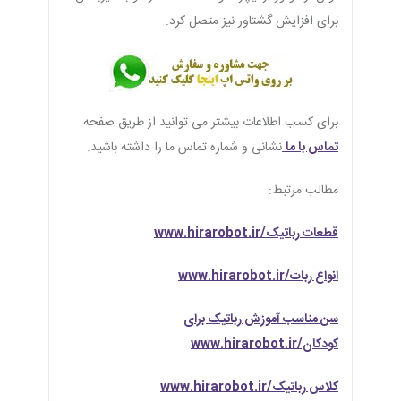
برای افزایش گشتاور نیز متصل کرد.
برای کسب اطلاعات بیشتر می توانید از طریق صفحه
تماس با ما
نشانی و شماره تماس ما را داشته باشید.
مطالب مرتبط:
قطعات رباتیک/www.hirarobot.ir
انواع ربات/www.hirarobot.ir
سن مناسب آموزش رباتیک برای
کودکان/www.hirarobot.ir
کلاس رباتیک/www.hirarobot.ir