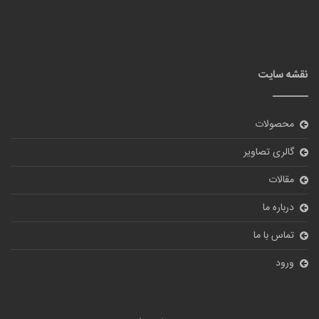
نقشه سایت
محصولات
گالری تصاویر
مقالات
درباره ما
تماس با ما
ورود