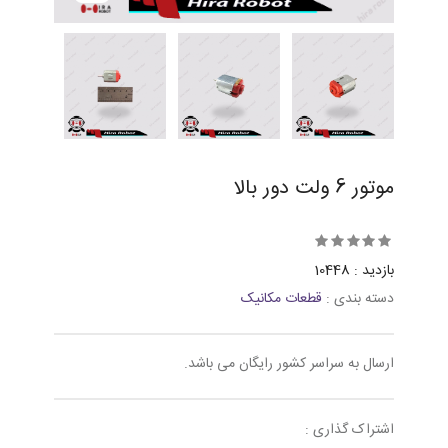
موتور 6 ولت دور بالا
بازدید : 10448
دسته بندی :
قطعات مکانیک
ارسال به سراسر کشور رایگان می باشد.
اشتراک گذاری :