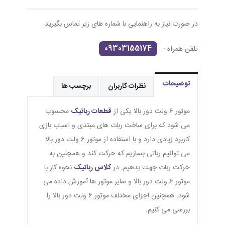
در صورت نیاز به راهنمایی با شماره های زیر تماس بگیرید.
09303155174
تلفن همراه :
توضیحات
نظرات کاربران
برچسب ها
موتور 6 ولت دور بالا یکی از
قطعات رباتیک
محسوب
می شود که برای ساخت ربات های مبتدی و اسباب بازی
کاربرد زیادی دارد و با استفاده از موتور 6 ولت دور بالا
می توانیم رباتی بسازیم که حرکت کند و همچنین به
حرکت ربات جهت بدهیم. در
کلاس رباتیک
نحوه کار با
موتور 6 ولت دور بالا و سایر موتور ها آموزش داده می
شود. همچنین اجزای مختلف موتور 6 ولت دور بالا را
بررسی می کنیم.