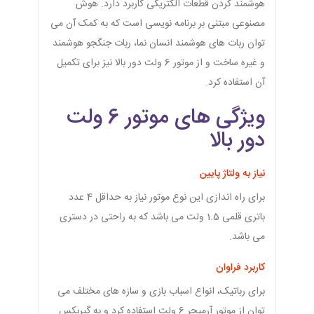
هوشمند کردن قطعات الکتریکی کاربرد دارد. هوش
مصنوعی مبتنی بر برنامه نویسی است که به کمک آن می
توان ربات های هوشمند انسان نما، ربات جنگجو هوشمند
و غیره ساخت و از موتور 6 ولت دور بالا نیز برای تکمیل
آن استفاده کرد.
ویژگی های موتور 6 ولت
دور بالا
نیاز به ولتاژ پایین
برای راه اندازی این نوع موتور نیاز به حداقل 4 عدد
باتری قلمی 1.5 ولت می باشد که به راحتی در دستری
می باشد.
کاربرد فراوان
برای رباتیک، انواع اسباب بازی و سازه های مختلف می
توان از موتور آرمیچر 6 ولت استفاده کرد و به گیربکس