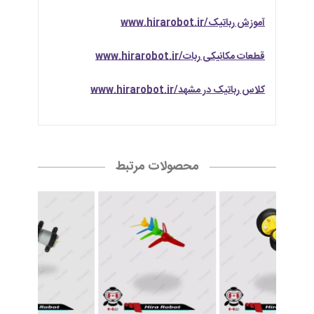
آموزش رباتیک/www.hirarobot.ir
قطعات مکانیکی ربات/www.hirarobot.ir
کلاس رباتیک در مشهد/www.hirarobot.ir
محصولات مرتبط